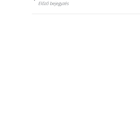
Előző bejegyzés