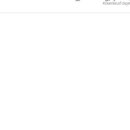
Következő beje