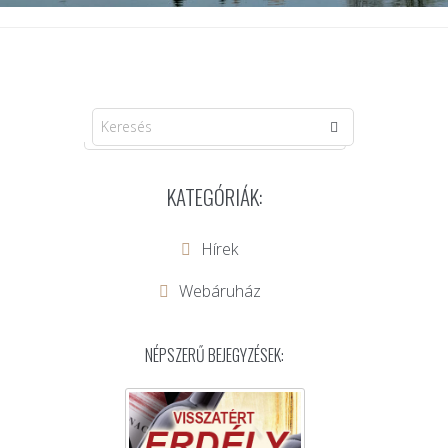
KATEGÓRIÁK:
Hírek
Webáruház
NÉPSZERŰ BEJEGYZÉSEK: