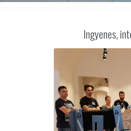
Ingyenes, int